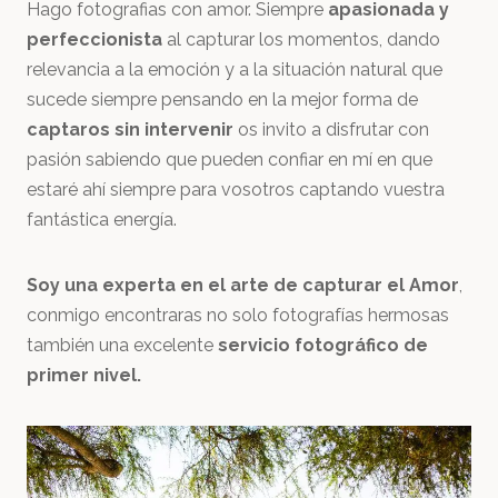
Hago fotografias con amor. Siempre
apasionada y
perfeccionista
al capturar los momentos, dando
relevancia a la emoción y a la situación natural que
sucede siempre pensando en la mejor forma de
captaros sin intervenir
os invito a disfrutar con
pasión sabiendo que pueden confiar en mí en que
estaré ahí siempre para vosotros captando vuestra
fantástica energía.
Soy una experta en el arte de capturar el Amor
,
conmigo encontraras no solo fotografías hermosas
también una excelente
servicio fotográfico de
primer nivel.