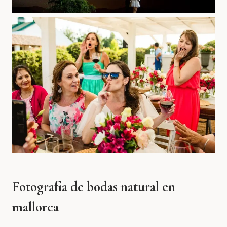
Fotografía de bodas natural en
mallorca