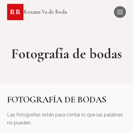
Saltar
Roxana Va de Boda
al
contenido
Fotografía de bodas
FOTOGRAFÍA DE BODAS
Las fotografías están para contar lo que las palabras
no pueden.