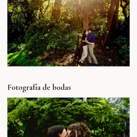
Fotografía de bodas