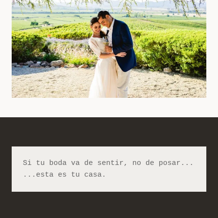
Si tu boda va de sentir, no de posar...
...esta es tu casa.