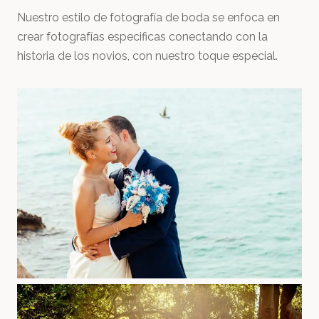
Nuestro estilo de fotografía de boda se enfoca en
crear fotografías especificas conectando con la
historia de los novios, con nuestro toque especial.